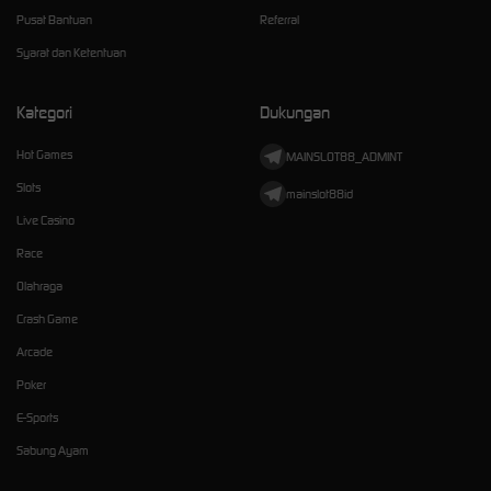
Pusat Bantuan
Referral
Syarat dan Ketentuan
Kategori
Dukungan
Hot Games
MAINSLOT88_ADMINT
Slots
mainslot88id
Live Casino
Race
Olahraga
Crash Game
Arcade
Poker
E-Sports
Sabung Ayam