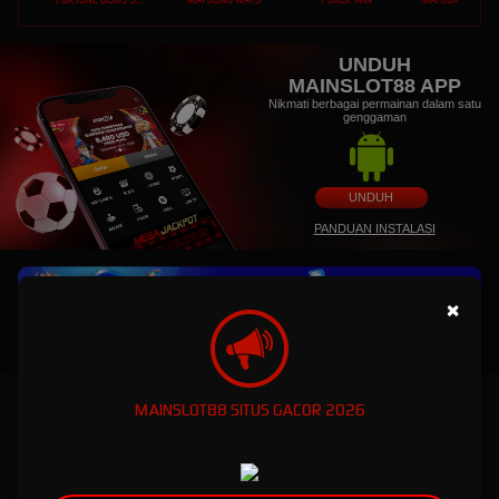
UNDUH
MAINSLOT88 APP
Nikmati berbagai permainan dalam satu
genggaman
UNDUH
PANDUAN INSTALASI
×
MAINSLOT88 SITUS GACOR 2026
Download APK Mainslot88 Resmi - Login Cepat, Ringan &
Aman