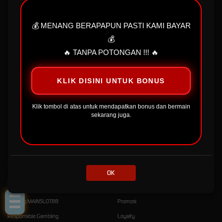
Download APK Mainslot88
Resmi - Login Cepat, Ringan
💰 MENANG BERAPAPUN PASTI KAMI BAYAR
& Aman
💰
🔥 TANPA POTONGAN !!! 🔥
MAINSLOT88
adalah sarana bermain sl0t online yang paling aman dan terpercaya dengan
menggunakan APK yang ringan untuk di download dan nyaman untuk bermain. Selain itu
KLIK DISINI UNTUK BONUS
juga bosku semua bisa langsung mendapatkan bonus ketika sudah download dan bermain
menggunakan APK nya. Jadi tunggu apalagi langsung saja daftar dan ajak teman anda
sekarang juga untuk bermain di
MAIN SLOT88
dikarenakan sudah pasti bosku semua akan
Klik tombol di atas untuk mendapatkan bonus dan bermain
mendapatkan JP Paus dan pasti dibayar kemenangannya tersebut.
sekarang juga.
Berikut adalah penjelasan yang kami berikan diatas, oleh sebab itu yuk langsung saja
bergabung bersama situs terpercaya di Indonesia yaitu
MAINSLOT
.
OK
Klik Sini
Kebijaksanaan
Platform
Tentang MAINSLOT88
Promosi
Responsible Gambling
Loyalty