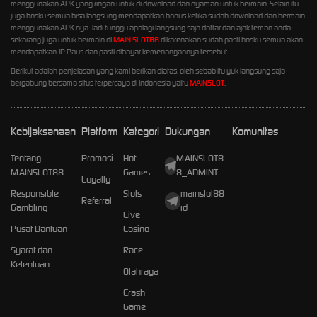
menggunakan APK yang ringan untuk di download dan nyaman untuk bermain. Selain itu
juga bosku semua bisa langsung mendapatkan bonus ketika sudah download dan bermain
menggunakan APK nya. Jadi tunggu apalagi langsung saja daftar dan ajak teman anda
sekarang juga untuk bermain di
MAIN SLOT88
dikarenakan sudah pasti bosku semua akan
mendapatkan JP Paus dan pasti dibayar kemenangannya tersebut.
Berikut adalah penjelasan yang kami berikan diatas, oleh sebab itu yuk langsung saja
bergabung bersama situs terpercaya di Indonesia yaitu
MAINSLOT
.
Kebijaksanaan
Platform
Kategori
Dukungan
Komunitas
Tentang
Promosi
Hot
MAINSLOT8
MAINSLOT88
Games
8_ADMINT
Loyalty
Responsible
Slots
mainslot88
Referral
Gambling
id
Live
Pusat Bantuan
Casino
Syarat dan
Race
Ketentuan
Olahraga
Crash
Game