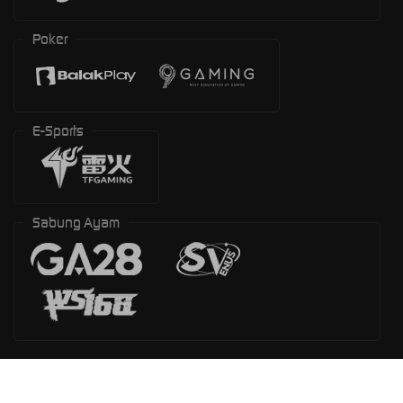
Poker
E-Sports
Sabung Ayam