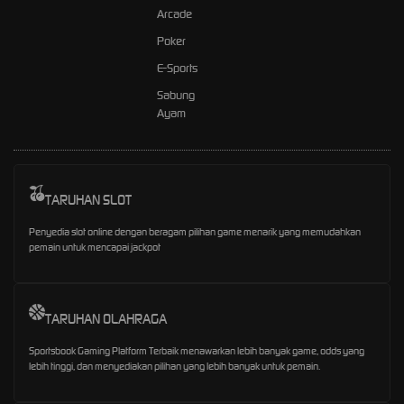
Arcade
Poker
E-Sports
Sabung
Ayam
TARUHAN SLOT
Penyedia slot online dengan beragam pilihan game menarik yang memudahkan
pemain untuk mencapai jackpot
TARUHAN OLAHRAGA
Sportsbook Gaming Platform Terbaik menawarkan lebih banyak game, odds yang
lebih tinggi, dan menyediakan pilihan yang lebih banyak untuk pemain.