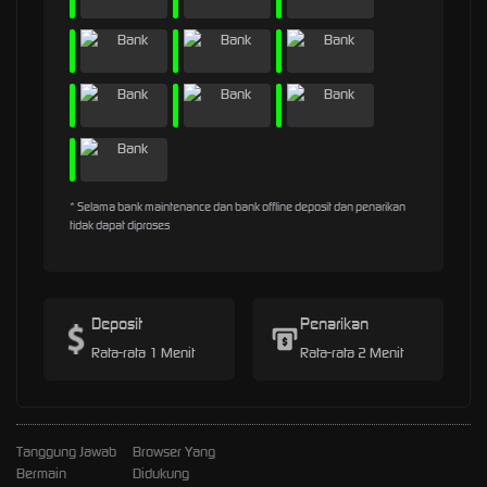
* Selama bank maintenance dan bank offline deposit dan penarikan
tidak dapat diproses
Deposit
Penarikan
Rata-rata 1 Menit
Rata-rata 2 Menit
Tanggung Jawab
Browser Yang
Bermain
Didukung