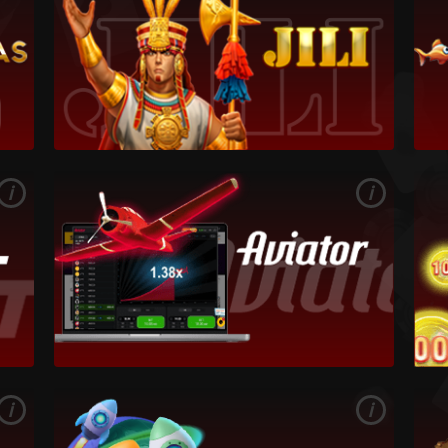
i
i
i
i