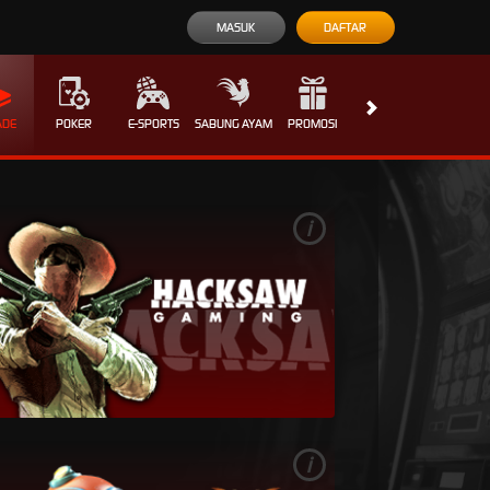
MASUK
DAFTAR
ADE
POKER
E-SPORTS
SABUNG AYAM
PROMOSI
i
i