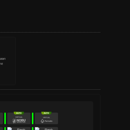
haan
ame