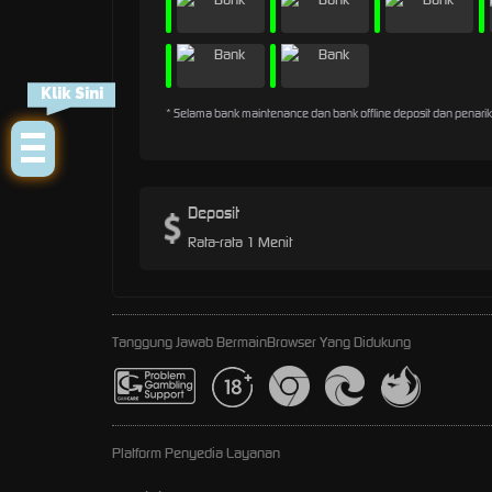
Klik Sini
* Selama bank maintenance dan bank offline deposit dan penarik
Deposit
Rata-rata 1 Menit
Tanggung Jawab Bermain
Browser Yang Didukung
Platform Penyedia Layanan