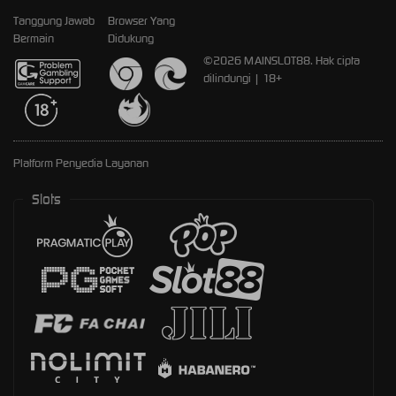
Tanggung Jawab
Browser Yang
Bermain
Didukung
©2026 MAINSLOT88. Hak cipta
dilindungi | 18+
Platform Penyedia Layanan
Slots