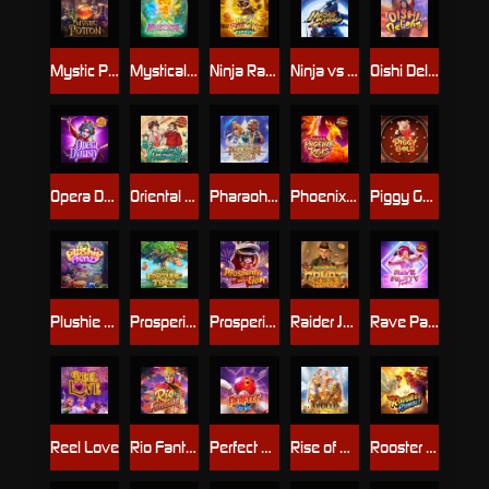
Mystic Potion
Mystical Spirits
Ninja Raccoon Frenzy
Ninja vs Samurai
Oishi Delights
Opera Dynasty
Oriental Prosperity
Pharaoh Royals
Phoenix Rises
Piggy Gold
Plushie Frenzy
Prosperity Fortune Tree
Prosperity Lion
Raider Jane's Crypt of Fortune
Rave Party Fever
Reel Love
Rio Fantasia
Perfect Strike
Rise of Apollo
Rooster Rumble