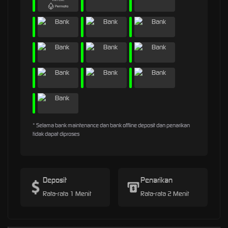
* Selama bank maintenance dan bank offline deposit dan penarikan
tidak dapat diproses
Deposit
Penarikan
Rata-rata 1 Menit
Rata-rata 2 Menit