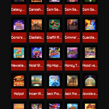
Galaxy Miner
Ganesha Gold
Gem Saviour
Gem Saviour Conquest
Gem Saviour Sword
Genie's 3 Wishes
Gladiator's Glory
Graffiti Rush
Grimms' Bounty: Hansel & Gretel
Guardians of Ice and Fire
Hawaiian Tiki
Heist Stakes
Hip Hop Panda
Honey Trap of Diao Chan
Hood vs Wolf
Hotpot
Incan Wonders
Jack Frost's Winter
Jack the Giant Hunter
Jewels of Prosperity