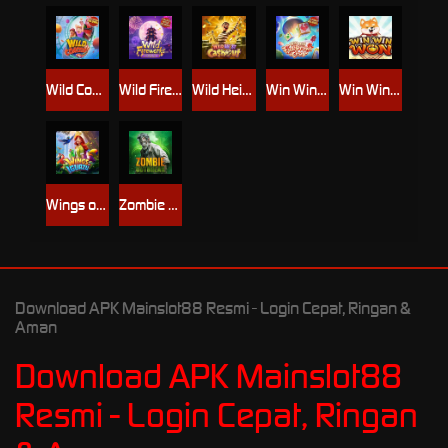
Wild Coaster
Wild Fireworks
Wild Heist Cashout
Win Win Fish Prawn Crab
Win Win Won
Wings of Iguazu
Zombie Outbreak
Download APK Mainslot88 Resmi - Login Cepat, Ringan &
Aman
Download APK Mainslot88
Resmi - Login Cepat, Ringan