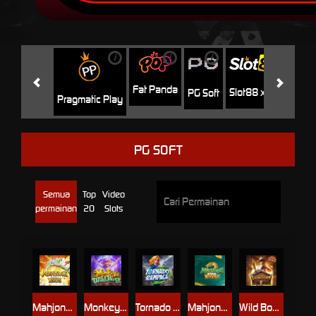
i
i
i
i
i
Facha
Fat Panda
Slot88 x PP
PG Soft
Pragmatic Play
PG SOFT
Semua
Top
Video
permainan
20
Slots
Mahjong Ways
Monkeys Wild Party
Tornado Rampage
Mahjong Ways 2
Wild Bounty Showdown