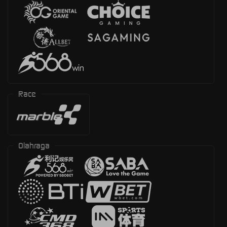
Race
Olahraga