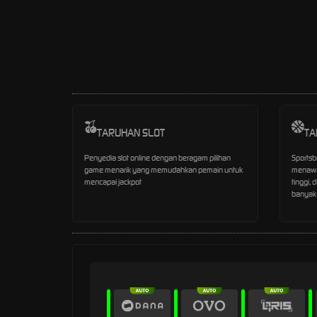
TARUHAN SLOT
TA
Penyedia slot online dengan beragam pilihan
Sportsb
game menarik yang memudahkan pemain untuk
menawar
mencapai jackpot
tinggi,
banyak 