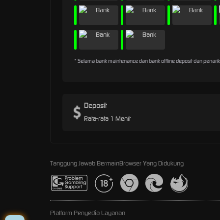
* Selama bank maintenance dan bank offline deposit dan penarik
Deposit
Rata-rata 1 Menit
Tanggung Jawab Bermain
Browser Yang Didukung
Klik Sini
Platform Penyedia Layanan