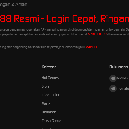
Ringan & Aman
88 Resmi - Login Cepat, Ringa
rpercaya dengan menggunakan APK yang ringan untuk di download dan nyaman untuk bermain. Sel
 saja daftar dan ajak teman anda sekarang juga untuk bermain di
MAIN SLOT88
dikarenakan sud
gsung saja bergabung bersama situs terpercaya di Indonesia yaitu
MAINSLOT
.
Kategori
Dukungan
Hot Games
MAINS
Slots
mainslo
Live Casino
Race
Olahraga
Crash Game