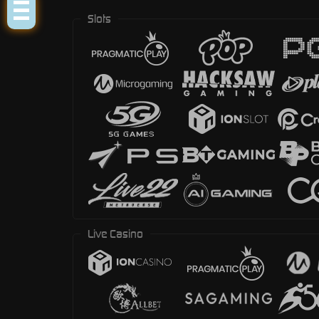
Slots
Live Casino