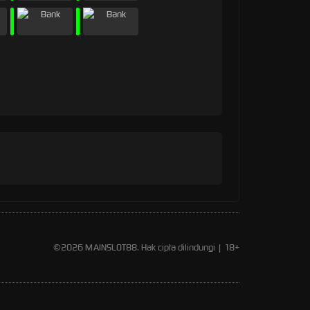
©2026 MAINSLOT88. Hak cipta dilindungi | 18+