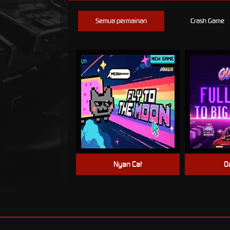
Semua permainan
Crash Game
Nyan Cat
O