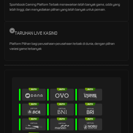
Sportsbook Gaming Platform Terbaik menawarkan lebih banyak game, odds yang
lebih tinggi, dan menyediakan pilihan yang lebih banyak untuk pemain.
TARUHAN LIVE KASINO
Platform Pilihan bagi perusahaan-perusahaan terbaik di dunia, dengan pilihan
variasi game terbanyak