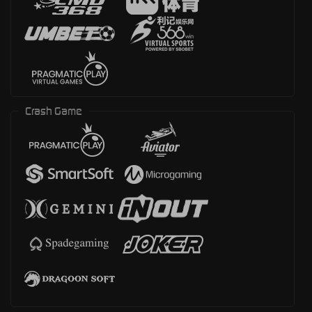
Crash Game