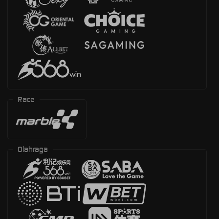
Race
Olahraga