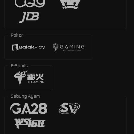
Poker
E-Sports
Sabung Ayam