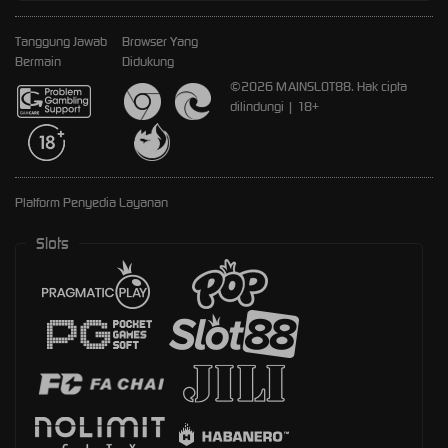
Tanggung Jawab
Browser Yang
Bermain
Didukung
©2026 MAINSLOT88. Hak cipta
dilindungi | 18+
Platform Penyedia Layanan
Slots