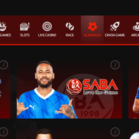
 GAMES
SLOTS
LIVE CASINO
RACE
OLAHRAGA
CRASH GAME
ARC
i
i
i
i