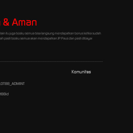
n & Aman
ain itu juga bosku semua bisa langsung mendapatkan bonus ketika sudah
ah pasti bosku semua akan mendapatkan JP Paus dan pasti dibayar
Komunitas
LOT88_ADMINT
t88id