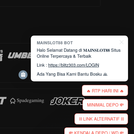
MAINSLOT88 BOT
Halo Selamat Datang di 𝐌𝐀𝐈𝐍𝐒𝐋𝐎𝐓𝟖𝟖 Situs
Online Terpercaya & Terbaik
Link :
https://blitz303.com/LOGIN
Ada Yang Bisa Kami Bantu Bosku 🙏
🔥 RTP HARI INI 🔥
MINIMAL DEPO 💸
⛓️ LINK ALTERNATIF ⛓️
💸 KENDALA DEPO / WD 💸