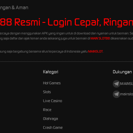
Ringan & Aman
88 Resmi - Login Cepat, Ringa
rpercaya dengan menggunakan APK yang ringan untuk di download dan nyaman untuk bermain. Sel
 saja daftar dan ajak teman anda sekarang juga untuk bermain di
MAIN SLOT88
dikarenakan sud
gsung saja bergabung bersama situs terpercaya di Indonesia yaitu
MAINSLOT
.
Kategori
Dukungan
Hot Games
MAINS
Slots
mainslo
Live Casino
Race
Olahraga
Crash Game