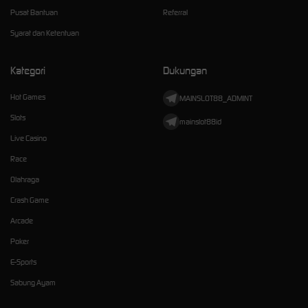
Pusat Bantuan
Referral
Syarat dan Ketentuan
Kategori
Dukungan
Hot Games
MAINSLOT88_ADMINT
Slots
mainslot88id
Live Casino
Race
Olahraga
Crash Game
Arcade
Poker
E-Sports
Sabung Ayam